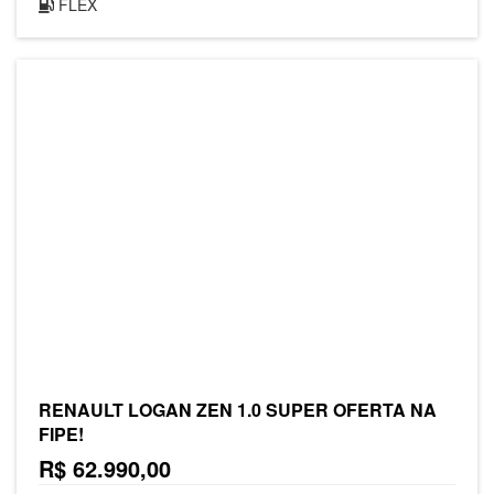
FLEX
RENAULT LOGAN ZEN 1.0 SUPER OFERTA NA
FIPE!
R$ 62.990,00