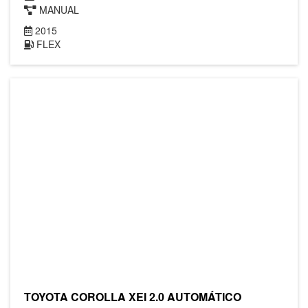
MANUAL
2015
FLEX
TOYOTA COROLLA XEI 2.0 AUTOMÁTICO