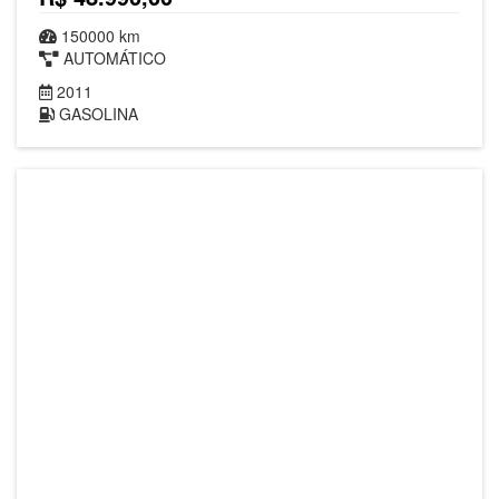
150000 km
AUTOMÁTICO
2011
GASOLINA