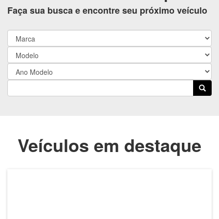
Faça sua busca e encontre seu próximo veículo
Veículos em destaque