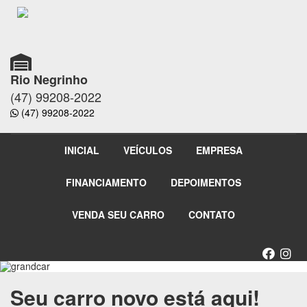
Rio Negrinho
(47) 99208-2022
(47) 99208-2022
INICIAL
VEÍCULOS
EMPRESA
FINANCIAMENTO
DEPOIMENTOS
VENDA SEU CARRO
CONTATO
grandcar
Seu carro novo está aqui!