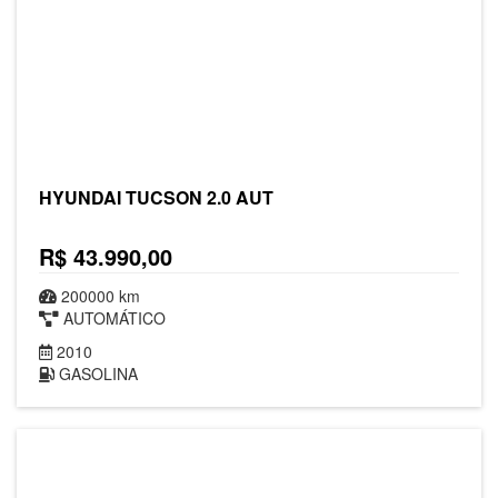
HYUNDAI TUCSON 2.0 AUT
R$ 43.990,00
200000 km
AUTOMÁTICO
2010
GASOLINA