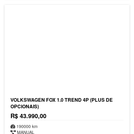
VOLKSWAGEN FOX 1.0 TREND 4P (PLUS DE
OPCIONAIS)
R$ 43.990,00
190000 km
MANUAL