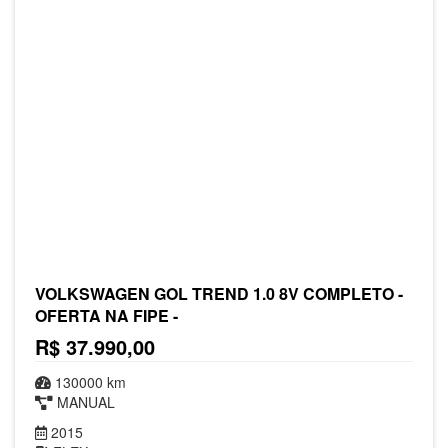
VOLKSWAGEN GOL TREND 1.0 8V COMPLETO -
OFERTA NA FIPE -
R$ 37.990,00
130000 km
MANUAL
2015