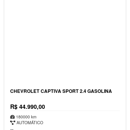
CHEVROLET CAPTIVA SPORT 2.4 GASOLINA
R$ 44.990,00
180000 km
AUTOMÁTICO