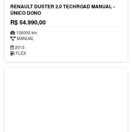
RENAULT DUSTER 2.0 TECHROAD MANUAL -
ÚNICO DONO
R$ 54.990,00
126000 km
MANUAL
2013
FLEX