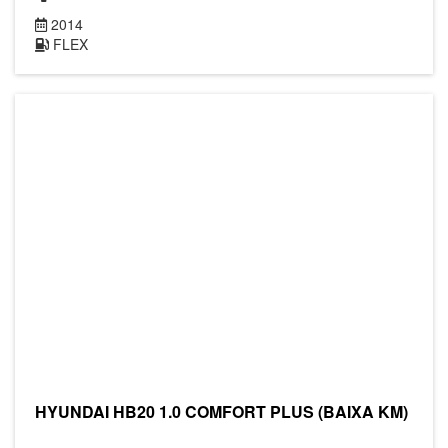
2014
FLEX
HYUNDAI HB20 1.0 COMFORT PLUS (BAIXA KM)