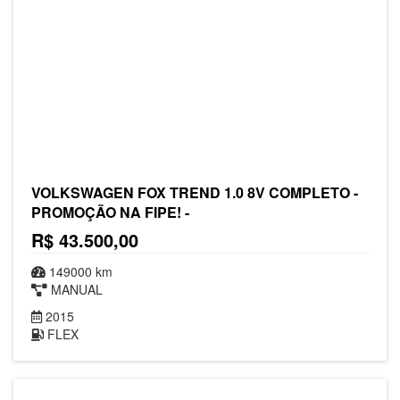
VOLKSWAGEN FOX TREND 1.0 8V COMPLETO -
PROMOÇÃO NA FIPE! -
R$ 43.500,00
149000 km
MANUAL
2015
FLEX