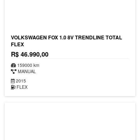
VOLKSWAGEN FOX 1.0 8V TRENDLINE TOTAL
FLEX
R$ 46.990,00
159000 km
MANUAL
2015
FLEX