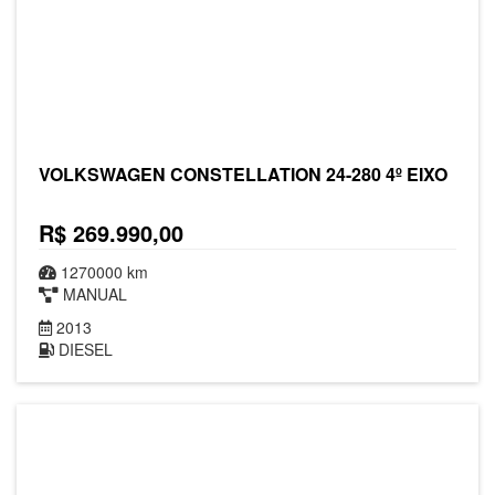
VOLKSWAGEN CONSTELLATION 24-280 4º EIXO
R$ 269.990,00
1270000 km
MANUAL
2013
DIESEL