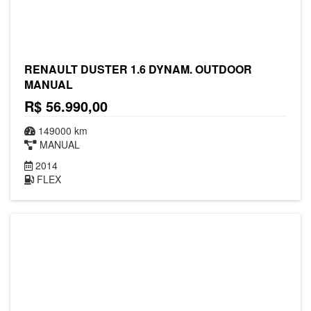
RENAULT DUSTER 1.6 DYNAM. OUTDOOR
MANUAL
R$ 56.990,00
149000 km
MANUAL
2014
FLEX