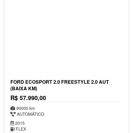
FORD ECOSPORT 2.0 FREESTYLE 2.0 AUT
(BAIXA KM)
R$ 57.990,00
90000 km
AUTOMÁTICO
2015
FLEX