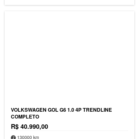
VOLKSWAGEN GOL G6 1.0 4P TRENDLINE
COMPLETO
R$ 40.990,00
130000 km