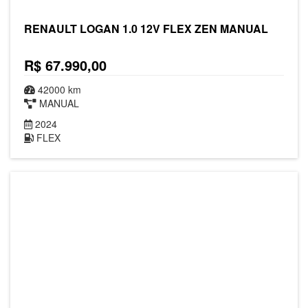
RENAULT LOGAN 1.0 12V FLEX ZEN MANUAL
R$ 67.990,00
42000 km
MANUAL
2024
FLEX